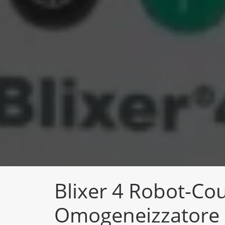
Blixer 4 Robot-Co
Omogeneizzatore 