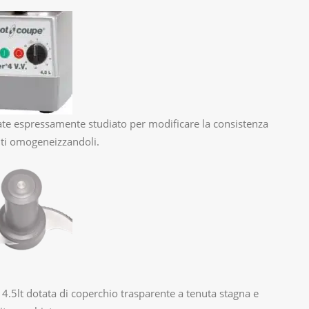
te espressamente studiato per modificare la consistenza
nti omogeneizzandoli.
 4.5lt dotata di coperchio trasparente a tenuta stagna e