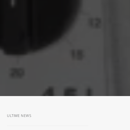
ULTIME NEWS