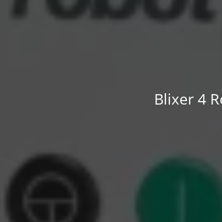
Blixer 4 