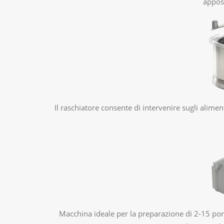
apposi
Il raschiatore consente di intervenire sugli alime
Macchina ideale per la preparazione di 2-15 por