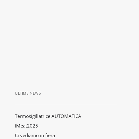
ULTIME NEWS
Termosigillatrice AUTOMATICA
iMeat2025
Ci vediamo in fiera