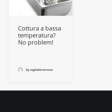
Cottura a bassa
temperatura?
No problem!
by tagliabenenews