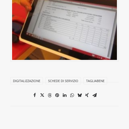
DIGITALIZZAZIONE
SCHEDE DI SERVIZIO
TAGLIABENE