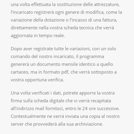
una volta effettuata la sostituzione delle attrezzature,
l’incaricato registrerà ogni genere di modifica, come la
variazione della dotazione o l’incasso di una fattura,
direttamente nella vostra scheda tecnica che verrà
aggiornata in tempo reale.
Dopo aver registrate tutte le variazioni, con un solo
comando del nostro incaricato, il programma
genererà un documento mensile identico a quello
cartaceo, ma in formato pdf, che verrà sottoposto a
vostra opportuna verifica.
Una volta verificati i dati, potrete apporre la vostra
firma sulla scheda digitale che vi verrà recapitata
all’indirizzo mail fornitoci, entro le 24 ore successive.
Contestualmente ne verrà inviata una copia al nostro
server che provvederà alla sua archiviazione.